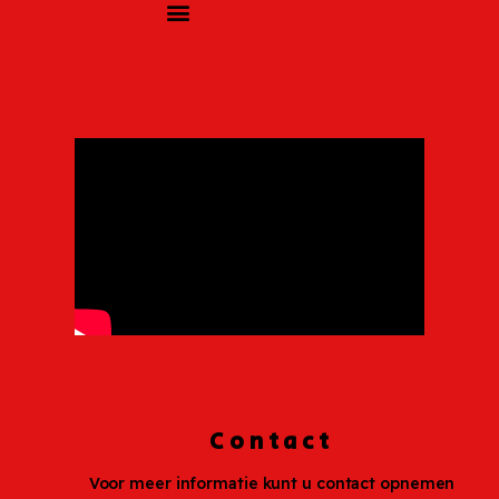
Contact
Voor meer informatie kunt u contact opnemen