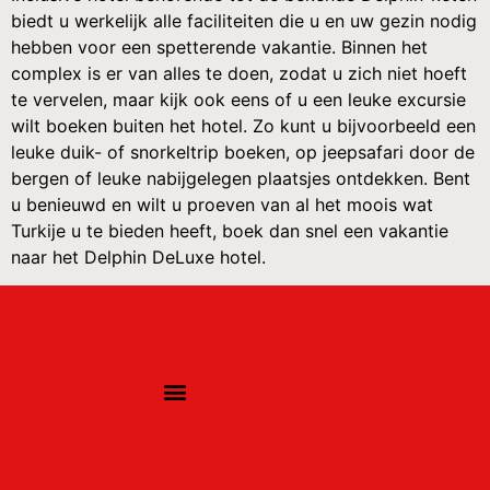
biedt u werkelijk alle faciliteiten die u en uw gezin nodig
hebben voor een spetterende vakantie. Binnen het
complex is er van alles te doen, zodat u zich niet hoeft
te vervelen, maar kijk ook eens of u een leuke excursie
wilt boeken buiten het hotel. Zo kunt u bijvoorbeeld een
leuke duik- of snorkeltrip boeken, op jeepsafari door de
bergen of leuke nabijgelegen plaatsjes ontdekken. Bent
u benieuwd en wilt u proeven van al het moois wat
Turkije u te bieden heeft, boek dan snel een vakantie
naar het Delphin DeLuxe hotel.