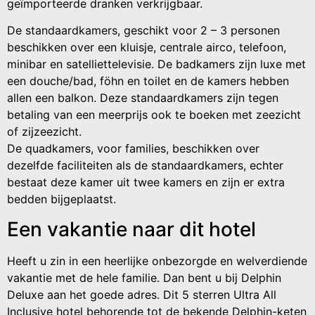
geïmporteerde dranken verkrijgbaar.
De standaardkamers, geschikt voor 2 – 3 personen
beschikken over een kluisje, centrale airco, telefoon,
minibar en satelliettelevisie. De badkamers zijn luxe met
een douche/bad, föhn en toilet en de kamers hebben
allen een balkon. Deze standaardkamers zijn tegen
betaling van een meerprijs ook te boeken met zeezicht
of zijzeezicht.
De quadkamers, voor families, beschikken over
dezelfde faciliteiten als de standaardkamers, echter
bestaat deze kamer uit twee kamers en zijn er extra
bedden bijgeplaatst.
Een vakantie naar dit hotel
Heeft u zin in een heerlijke onbezorgde en welverdiende
vakantie met de hele familie. Dan bent u bij Delphin
Deluxe aan het goede adres. Dit 5 sterren Ultra All
Inclusive hotel behorende tot de bekende Delphin-keten