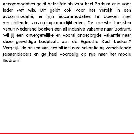
accommodaties geldt hetzelfde als voor heel Bodrum er is voor
ieder wat wils. Dit geldt ook voor het verblijf in een
accommodatie, er zijn accommodaties te boeken met
verschillende verzorgingsmogelijkheden. De meeste toeristen
vanuit Nederland boeken een all inclusive vakantie naar Bodrum.
Wil jij een onvergetelijke en vooral onbezorgde vakantie naar
deze geweldige badplaats aan de Egeische Kust boeken?
Vergelijk de prijzen van een all inclusive vakantie bij verschillende
reisaanbieders en ga heel voordelig op reis naar het mooie
Bodrum!