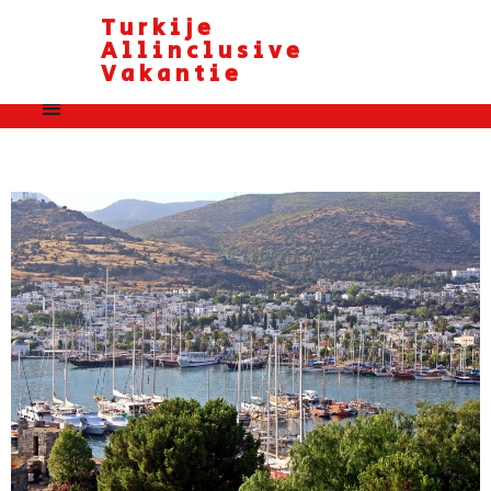
Turkije
Allinclusive
Vakantie