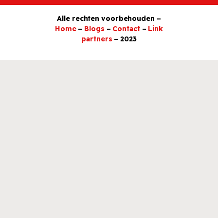
Alle rechten voorbehouden –
Home
–
Blogs
–
Contact
–
Link
partners
– 2023