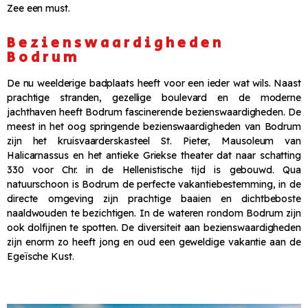
Zee een must.
Bezienswaardigheden
Bodrum
De nu weelderige badplaats heeft voor een ieder wat wils. Naast
prachtige stranden, gezellige boulevard en de moderne
jachthaven heeft Bodrum fascinerende bezienswaardigheden. De
meest in het oog springende bezienswaardigheden van Bodrum
zijn het kruisvaarderskasteel St. Pieter, Mausoleum van
Halicarnassus en het antieke Griekse theater dat naar schatting
330 voor Chr. in de Hellenistische tijd is gebouwd. Qua
natuurschoon is Bodrum de perfecte vakantiebestemming, in de
directe omgeving zijn prachtige baaien en dichtbeboste
naaldwouden te bezichtigen. In de wateren rondom Bodrum zijn
ook dolfijnen te spotten. De diversiteit aan bezienswaardigheden
zijn enorm zo heeft jong en oud een geweldige vakantie aan de
Egeïsche Kust.