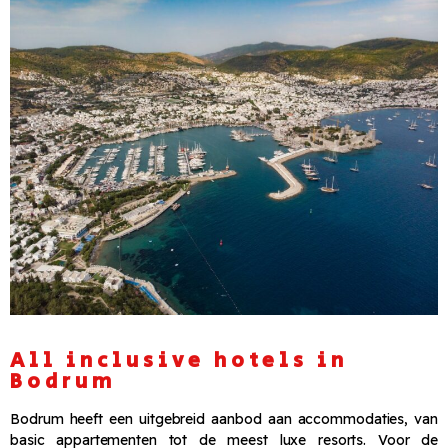
All inclusive hotels in
Bodrum
Bodrum heeft een uitgebreid aanbod aan accommodaties, van
basic appartementen tot de meest luxe resorts. Voor de