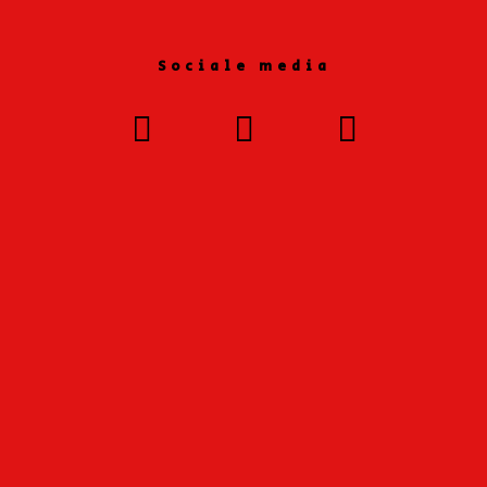
Sociale media