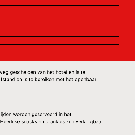
weg gescheiden van het hotel en is te
afstand en is te bereiken met het openbaar
tijden worden geserveerd in het
 Heerlijke snacks en drankjes zijn verkrijgbaar