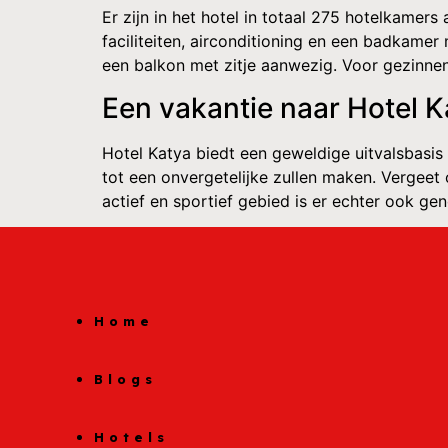
Er zijn in het hotel in totaal 275 hotelkamers 
faciliteiten, airconditioning en een badkamer
een balkon met zitje aanwezig. Voor gezinnen 
Een vakantie naar Hotel K
Hotel Katya biedt een geweldige uitvalsbasis v
tot een onvergetelijke zullen maken. Vergeet
actief en sportief gebied is er echter ook ge
Home
Blogs
Hotels