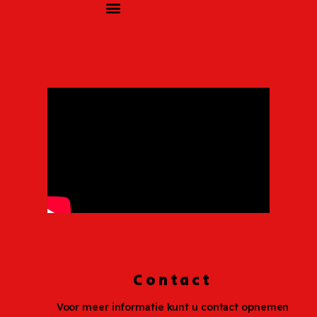
Contact
Voor meer informatie kunt u contact opnemen