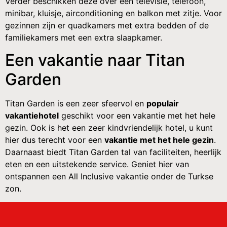
Verder beschikken deze over een televisie, telefoon,
minibar, kluisje, airconditioning en balkon met zitje. Voor
gezinnen zijn er quadkamers met extra bedden of de
familiekamers met een extra slaapkamer.
Een vakantie naar Titan
Garden
Titan Garden is een zeer sfeervol en
populair
vakantiehotel
geschikt voor een vakantie met het hele
gezin. Ook is het een zeer kindvriendelijk hotel, u kunt
hier dus terecht voor een
vakantie met het hele gezin
.
Daarnaast biedt Titan Garden tal van faciliteiten, heerlijk
eten en een uitstekende service. Geniet hier van
ontspannen een All Inclusive vakantie onder de Turkse
zon.