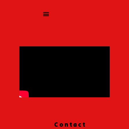
Contact