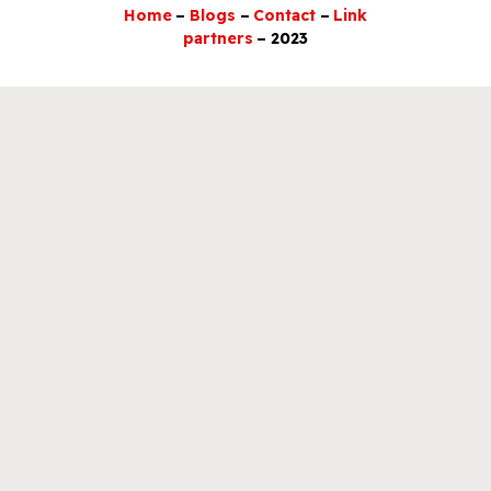
Home
–
Blogs
–
Contact
–
Link
partners
– 2023