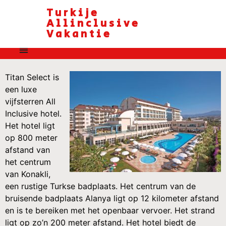
Turkije
Allinclusive
Vakantie
Titan Select is
een luxe
vijfsterren All
Inclusive hotel.
Het hotel ligt
op 800 meter
afstand van
het centrum
van Konakli,
een rustige Turkse badplaats. Het centrum van de
bruisende badplaats Alanya ligt op 12 kilometer afstand
en is te bereiken met het openbaar vervoer. Het strand
ligt op zo’n 200 meter afstand. Het hotel biedt de