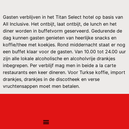
Gasten verblijven in het Titan Select hotel op basis van
All Inclusive. Het ontbijt, laat ontbijt, de lunch en het
diner worden in buffetvorm geserveerd. Gedurende de
dag kunnen gasten genieten van heerlijke snacks en
koffie/thee met koekjes. Rond middernacht staat er nog
een buffet klaar voor de gasten. Van 10.00 tot 24.00 uur
zijn alle lokale alcoholische en alcoholvrije drankjes
inbegrepen. Per verblijf mag men in beide a la carte
restaurants een keer dineren. Voor Turkse koffie, import
drankjes, drankjes in de discotheek en verse
vruchtensappen moet men betalen.