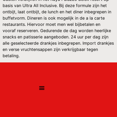
basis van Ultra All Inclusive. Bij deze formule zijn het
ontbijt, laat ontbijt, de lunch en het diner inbegrepen in
buffetvorm. Dineren is ook mogelijk in de a la carte
restaurants. Hiervoor moet men wel bijbetalen en
vooraf reserveren. Gedurende de dag worden heerlijke
snacks en patisserie aangeboden. 24 uur per dag zijn
alle geselecteerde drankjes inbegrepen. Import drankjes
en verse vruchtensappen zijn verkrijgbaar tegen
betaling.