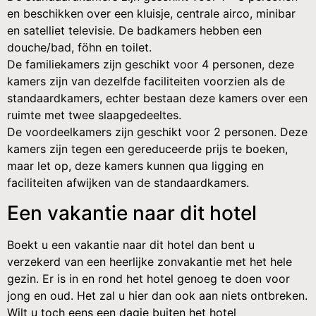
en beschikken over een kluisje, centrale airco, minibar
en satelliet televisie. De badkamers hebben een
douche/bad, föhn en toilet.
De familiekamers zijn geschikt voor 4 personen, deze
kamers zijn van dezelfde faciliteiten voorzien als de
standaardkamers, echter bestaan deze kamers over een
ruimte met twee slaapgedeeltes.
De voordeelkamers zijn geschikt voor 2 personen. Deze
kamers zijn tegen een gereduceerde prijs te boeken,
maar let op, deze kamers kunnen qua ligging en
faciliteiten afwijken van de standaardkamers.
Een vakantie naar dit hotel
Boekt u een vakantie naar dit hotel dan bent u
verzekerd van een heerlijke zonvakantie met het hele
gezin. Er is in en rond het hotel genoeg te doen voor
jong en oud. Het zal u hier dan ook aan niets ontbreken.
Wilt u toch eens een dagje buiten het hotel