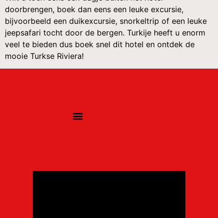
doorbrengen, boek dan eens een leuke excursie,
bijvoorbeeld een duikexcursie, snorkeltrip of een leuke
jeepsafari tocht door de bergen. Turkije heeft u enorm
veel te bieden dus boek snel dit hotel en ontdek de
mooie Turkse Riviera!