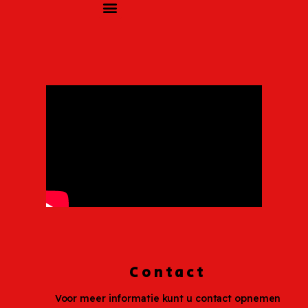
Contact
Voor meer informatie kunt u contact opnemen