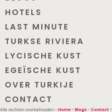
HOTELS
LAST MINUTE
TURKSE RIVIERA
LYCISCHE KUST
EGEÏSCHE KUST
OVER TURKIJE
CONTACT
Alle rechten voorbehouden –
Home
–
Blogs
–
Contact