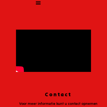
Contact
Voor meer informatie kunt u contact opnemen