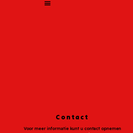
Contact
Voor meer informatie kunt u contact opnemen