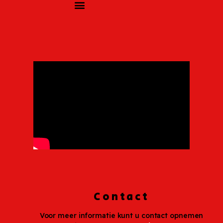
Contact
Voor meer informatie kunt u contact opnemen