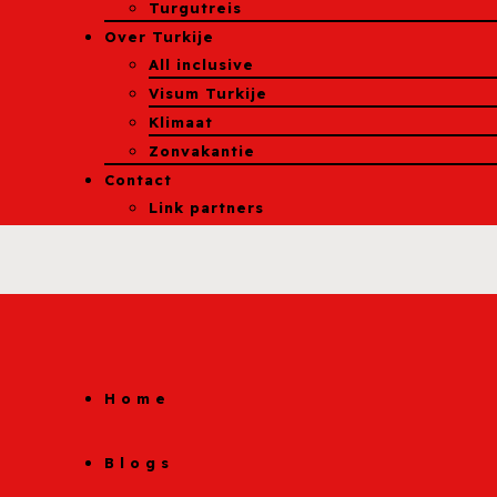
Turgutreis
Over Turkije
All inclusive
Visum Turkije
Klimaat
Zonvakantie
Contact
Link partners
Home
Blogs