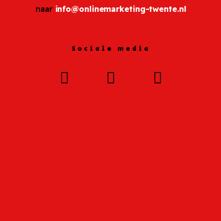
naar
info@onlinemarketing-twente.nl
Sociale media