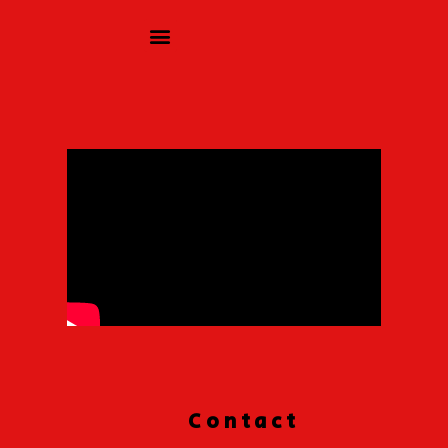
Contact