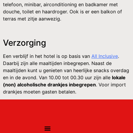
telefoon, minibar, airconditioning en badkamer met
douche, toilet en haardroger. Ook is er een balkon of
terras met zitje aanwezig.
Verzorging
Een verblijf in het hotel is op basis van
All Inclusive
.
Daarbij zijn alle maaltijden inbegrepen. Naast de
maaltijden kunt u genieten van heerlijke snacks overdag
en in de avond. Van 10.00 tot 00.30 uur zijn alle
lokale
(non) alcoholische drankjes inbegrepen
. Voor import
drankjes moeten gasten betalen.