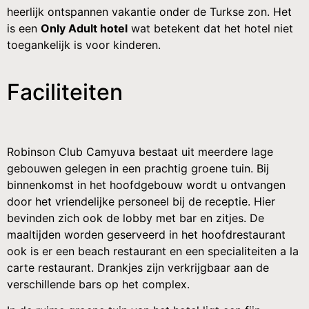
heerlijk ontspannen vakantie onder de Turkse zon. Het
is een
Only Adult hotel
wat betekent dat het hotel niet
toegankelijk is voor kinderen.
Faciliteiten
Robinson Club Camyuva bestaat uit meerdere lage
gebouwen gelegen in een prachtig groene tuin. Bij
binnenkomst in het hoofdgebouw wordt u ontvangen
door het vriendelijke personeel bij de receptie. Hier
bevinden zich ook de lobby met bar en zitjes. De
maaltijden worden geserveerd in het hoofdrestaurant
ook is er een beach restaurant en een specialiteiten a la
carte restaurant. Drankjes zijn verkrijgbaar aan de
verschillende bars op het complex.