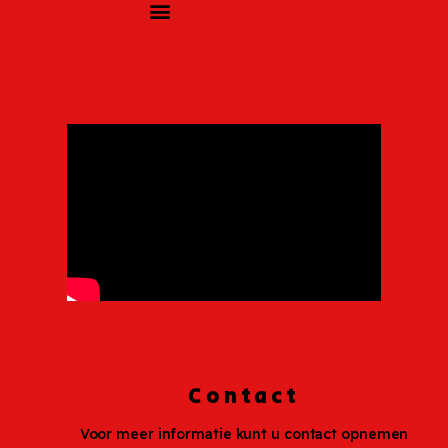
Contact
Voor meer informatie kunt u contact opnemen