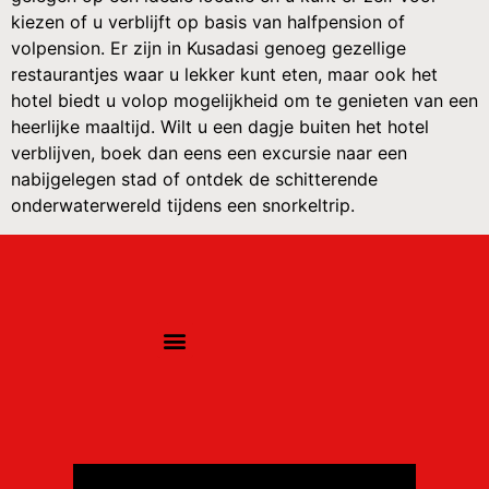
kiezen of u verblijft op basis van halfpension of
volpension. Er zijn in Kusadasi genoeg gezellige
restaurantjes waar u lekker kunt eten, maar ook het
hotel biedt u volop mogelijkheid om te genieten van een
heerlijke maaltijd. Wilt u een dagje buiten het hotel
verblijven, boek dan eens een excursie naar een
nabijgelegen stad of ontdek de schitterende
onderwaterwereld tijdens een snorkeltrip.