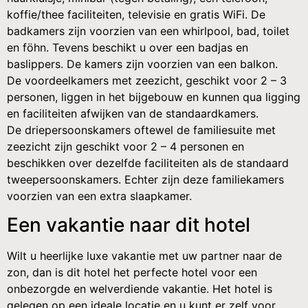
koffie/thee faciliteiten, televisie en gratis WiFi. De
badkamers zijn voorzien van een whirlpool, bad, toilet
en föhn. Tevens beschikt u over een badjas en
baslippers. De kamers zijn voorzien van een balkon.
De voordeelkamers met zeezicht, geschikt voor 2 – 3
personen, liggen in het bijgebouw en kunnen qua ligging
en faciliteiten afwijken van de standaardkamers.
De driepersoonskamers oftewel de familiesuite met
zeezicht zijn geschikt voor 2 – 4 personen en
beschikken over dezelfde faciliteiten als de standaard
tweepersoonskamers. Echter zijn deze familiekamers
voorzien van een extra slaapkamer.
Een vakantie naar dit hotel
Wilt u heerlijke luxe vakantie met uw partner naar de
zon, dan is dit hotel het perfecte hotel voor een
onbezorgde en welverdiende vakantie. Het hotel is
gelegen op een ideale locatie en u kunt er zelf voor