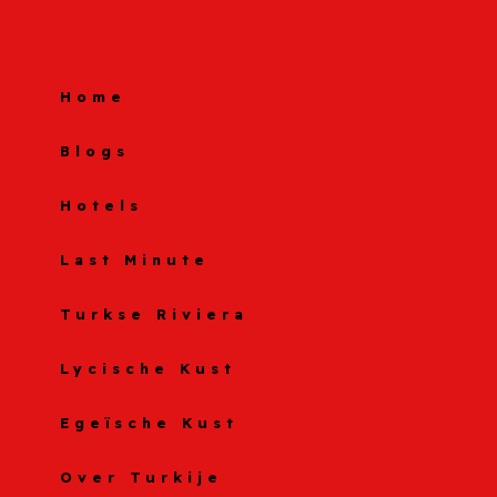
Home
Blogs
Hotels
Last Minute
Turkse Riviera
Lycische Kust
Egeïsche Kust
Over Turkije