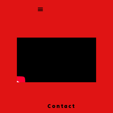
Contact