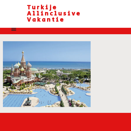
Turkije
Allinclusive
Vakantie