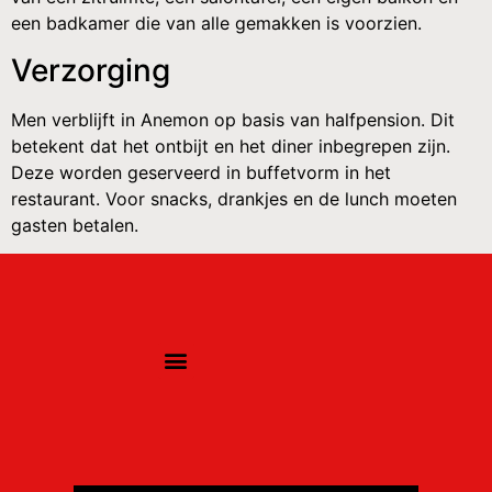
een badkamer die van alle gemakken is voorzien.
Verzorging
Men verblijft in Anemon op basis van halfpension. Dit
betekent dat het ontbijt en het diner inbegrepen zijn.
Deze worden geserveerd in buffetvorm in het
restaurant. Voor snacks, drankjes en de lunch moeten
gasten betalen.