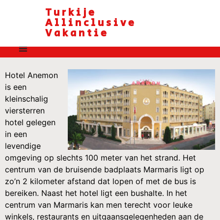
Turkije
Allinclusive
Vakantie
Hotel Anemon
is een
kleinschalig
viersterren
hotel gelegen
in een
levendige
omgeving op slechts 100 meter van het strand. Het
centrum van de bruisende badplaats Marmaris ligt op
zo’n 2 kilometer afstand dat lopen of met de bus is
bereiken. Naast het hotel ligt een bushalte. In het
centrum van Marmaris kan men terecht voor leuke
winkels, restaurants en uitgaansgelegenheden aan de