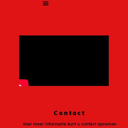
Contact
Voor meer informatie kunt u contact opnemen