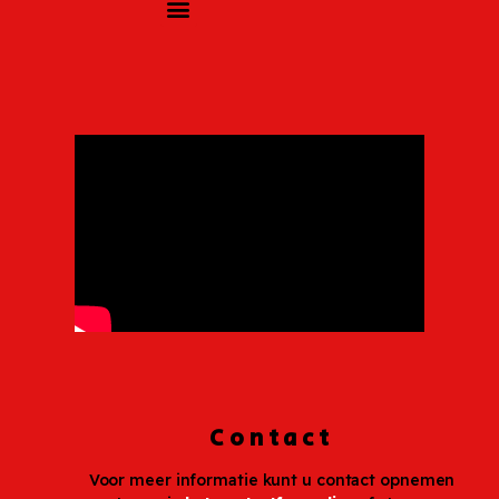
Contact
Voor meer informatie kunt u contact opnemen