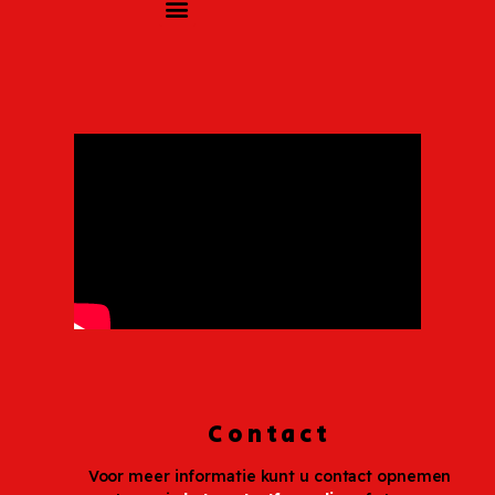
Contact
Voor meer informatie kunt u contact opnemen