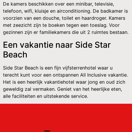
De kamers beschikken over een minibar, televisie,
telefoon, wifi, kluisje en airconditioning. De badkamer is
voorzien van een douche, toilet en haardroger. Kamers
met zeezicht zijn te boeken tegen een toeslag. Voor
gezinnen zijn er familiekamers die uit 2 ruimtes bestaan.
Een vakantie naar Side Star
Beach
Side Star Beach is een fijn vijfsterrenhotel waar u
terecht kunt voor een ontspannen All Inclusive vakantie.
Het is een heerlijk vakantiehotel waar jong en oud zich
geweldig zal vermaken. Geniet van het heerlijke eten,
alle faciliteiten en uitstekende service.