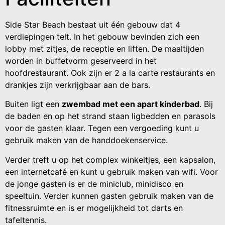
Side Star Beach bestaat uit één gebouw dat 4
verdiepingen telt. In het gebouw bevinden zich een
lobby met zitjes, de receptie en liften. De maaltijden
worden in buffetvorm geserveerd in het
hoofdrestaurant. Ook zijn er 2 a la carte restaurants en
drankjes zijn verkrijgbaar aan de bars.
Buiten ligt een
zwembad met een apart kinderbad
. Bij
de baden en op het strand staan ligbedden en parasols
voor de gasten klaar. Tegen een vergoeding kunt u
gebruik maken van de handdoekenservice.
Verder treft u op het complex winkeltjes, een kapsalon,
een internetcafé en kunt u gebruik maken van wifi. Voor
de jonge gasten is er de miniclub, minidisco en
speeltuin. Verder kunnen gasten gebruik maken van de
fitnessruimte en is er mogelijkheid tot darts en
tafeltennis.