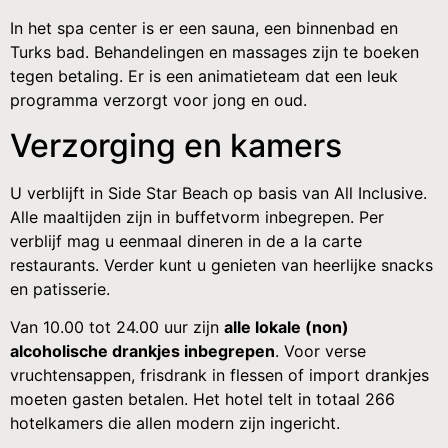
In het spa center is er een sauna, een binnenbad en
Turks bad. Behandelingen en massages zijn te boeken
tegen betaling. Er is een animatieteam dat een leuk
programma verzorgt voor jong en oud.
Verzorging en kamers
U verblijft in Side Star Beach op basis van All Inclusive.
Alle maaltijden zijn in buffetvorm inbegrepen. Per
verblijf mag u eenmaal dineren in de a la carte
restaurants. Verder kunt u genieten van heerlijke snacks
en patisserie.
Van 10.00 tot 24.00 uur zijn
alle lokale (non)
alcoholische drankjes inbegrepen
. Voor verse
vruchtensappen, frisdrank in flessen of import drankjes
moeten gasten betalen. Het hotel telt in totaal 266
hotelkamers die allen modern zijn ingericht.