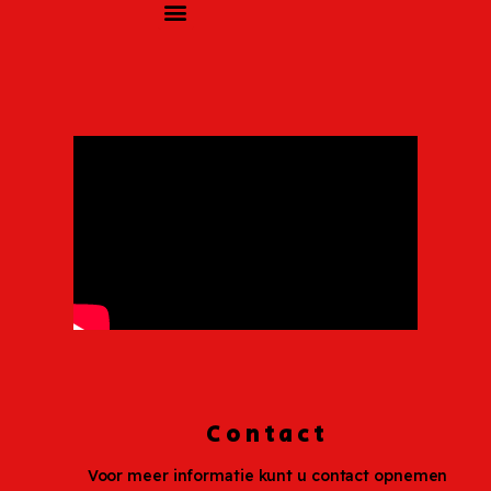
Contact
Voor meer informatie kunt u contact opnemen