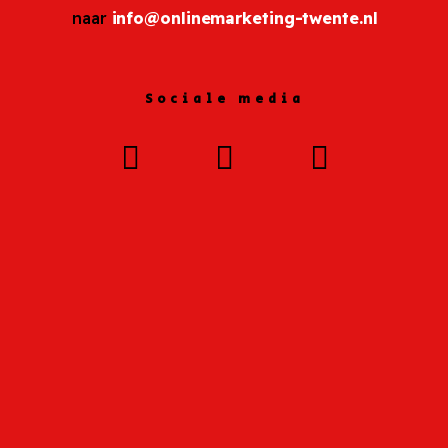
naar
info@onlinemarketing-twente.nl
Sociale media