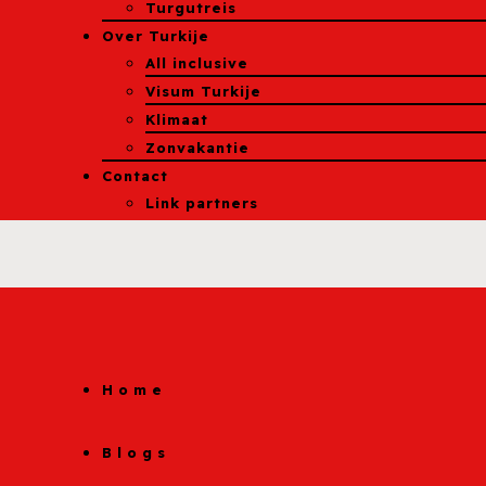
Turgutreis
Over Turkije
All inclusive
Visum Turkije
Klimaat
Zonvakantie
Contact
Link partners
Home
Blogs