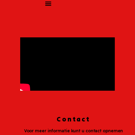
Contact
Voor meer informatie kunt u contact opnemen